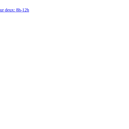
sur deux: 8h-12h