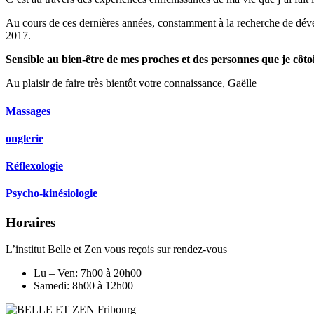
Au cours de ces dernières années, constamment à la recherche de déve
2017.
Sensible au bien-être de mes proches et des personnes que je côto
Au plaisir​ de faire très bientôt votre connaissance, Gaëlle
Massages
onglerie
Réflexologie
Psycho-kinésiologie
Horaires
L’institut Belle et Zen vous reçois sur rendez-vous
Lu – Ven: 7h00 à 20h00
Samedi: 8h00 à 12h00